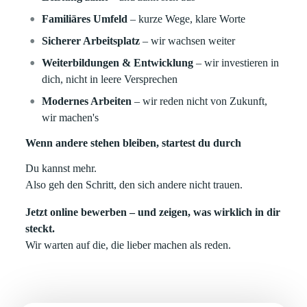
Familiäres Umfeld
– kurze Wege, klare Worte
Sicherer Arbeitsplatz
– wir wachsen weiter
Weiterbildungen & Entwicklung
– wir investieren in
dich, nicht in leere Versprechen
Modernes Arbeiten
– wir reden nicht von Zukunft,
wir machen's
Wenn andere stehen bleiben, startest du durch
Du kannst mehr.
Also geh den Schritt, den sich andere nicht trauen.
Jetzt online bewerben – und zeigen, was wirklich in dir
steckt.
Wir warten auf die, die lieber machen als reden.