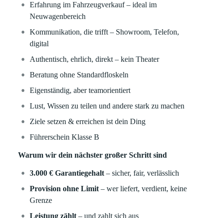
Erfahrung im Fahrzeugverkauf – ideal im
Neuwagenbereich
Kommunikation, die trifft – Showroom, Telefon,
digital
Authentisch, ehrlich, direkt – kein Theater
Beratung ohne Standardfloskeln
Eigenständig, aber teamorientiert
Lust, Wissen zu teilen und andere stark zu machen
Ziele setzen & erreichen ist dein Ding
Führerschein Klasse B
Warum wir dein nächster großer Schritt sind
3.000 € Garantiegehalt
– sicher, fair, verlässlich
Provision ohne Limit
– wer liefert, verdient, keine
Grenze
Leistung zählt
– und zahlt sich aus