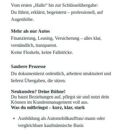
Vom ersten „Hallo“ bis zur Schlüsselübergabe:
Du führst, erklärst, begeisterst – professionell, auf
Augenhöhe.
Mehr als nur Autos
Finanzierung, Leasing, Versicherung – alles klar,
verständlich, transparent.
Keine Floskeln, keine Fallstricke.
Saubere Prozesse
Du dokumentierst ordentlich, arbeitest strukturiert und
lieferst Übergaben, die sitzen.
Neukunden? Deine Bühne!
Du baust Beziehungen auf, pflegst sie und nutzt dein
Können im Kundenmanagement voll aus.
Was du mitbringst – kurz, klar, stark
Ausbildung als Automobilkauffrau/-mann oder
vergleichbare kaufmännische Basis